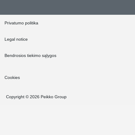
Privatumo politika
Legal notice
Bendrosios tiekimo sąlygos
Cookies
Copyright © 2026 Peikko Group