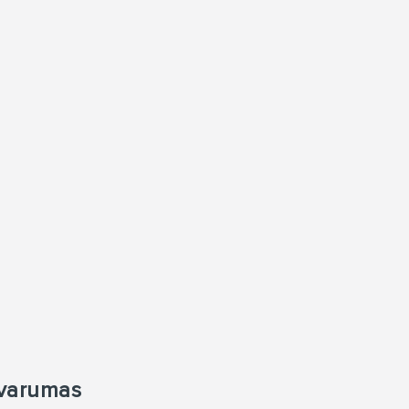
varumas