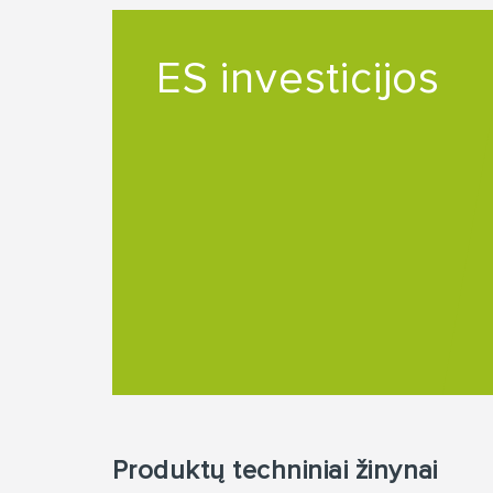
ES investicijos
Produktų techniniai žinynai