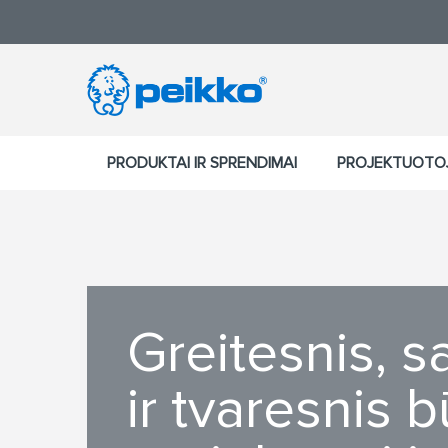
PRODUKTAI IR SPRENDIMAI
PROJEKTUOTO
Greitesnis, 
ir tvaresnis 