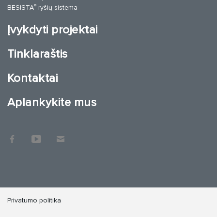
®
BESISTA
ryšių sistema
Įvykdyti projektai
Tinklaraštis
Kontaktai
Aplankykite mus
Privatumo politika