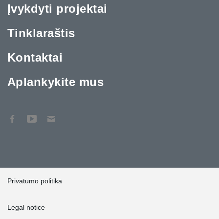
Įvykdyti projektai
Tinklaraštis
Kontaktai
Aplankykite mus
Privatumo politika
Legal notice