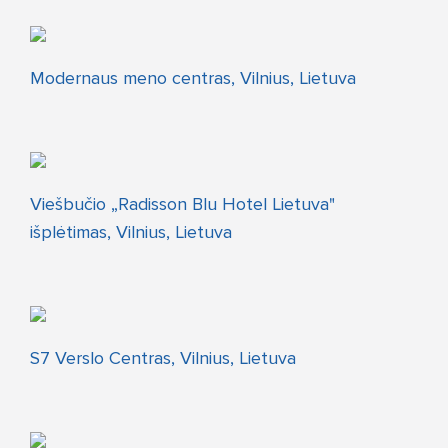
Modernaus meno centras, Vilnius, Lietuva
Viešbučio „Radisson Blu Hotel Lietuva"
išplėtimas, Vilnius, Lietuva
S7 Verslo Centras, Vilnius, Lietuva