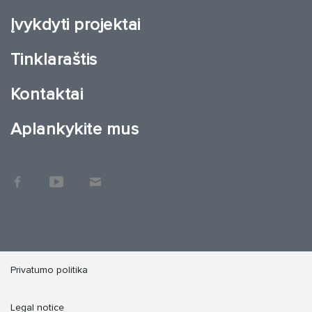
Įvykdyti projektai
Tinklaraštis
Kontaktai
Aplankykite mus
Privatumo politika
Legal notice