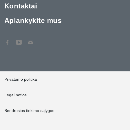
Kontaktai
Aplankykite mus
Privatumo politika
Legal notice
Bendrosios tiekimo sąlygos