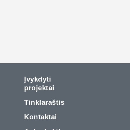
Įvykdyti
projektai
Tinklaraštis
Kontaktai