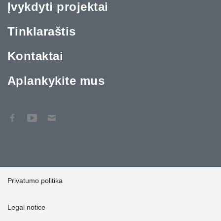
Įvykdyti projektai
Tinklaraštis
Kontaktai
Aplankykite mus
Privatumo politika
Legal notice