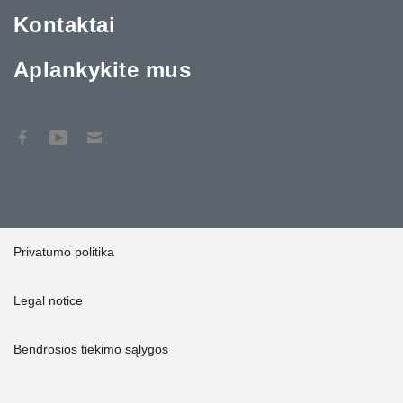
Kontaktai
Aplankykite mus
Privatumo politika
Legal notice
Bendrosios tiekimo sąlygos