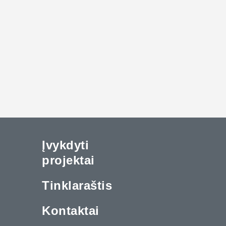
Įvykdyti
projektai
Tinklaraštis
Kontaktai