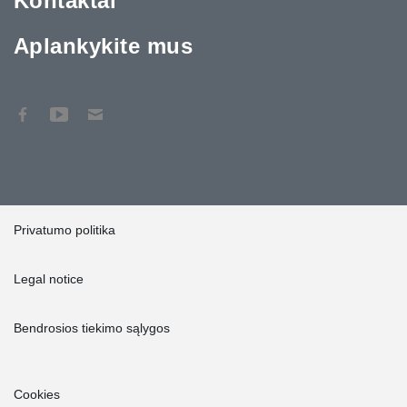
Kontaktai
Aplankykite mus
Privatumo politika
Legal notice
Bendrosios tiekimo sąlygos
Cookies