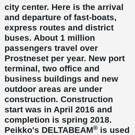
city center. Here is the arrival
and departure of fast-boats,
express routes and district
buses. About 1 million
passengers travel over
Prostneset per year. New port
terminal, two office and
business buildings and new
outdoor areas are under
construction. Construction
start was in April 2016 and
completion is spring 2018.
®
Peikko's DELTABEAM
is used