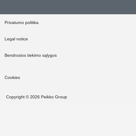
Privatumo politika
Legal notice
Bendrosios tiekimo sąlygos
Cookies
Copyright © 2026 Peikko Group