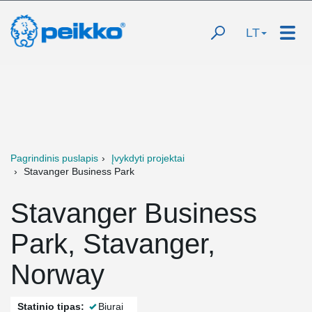
LT
Pagrindinis puslapis
Įvykdyti projektai
Stavanger Business Park
Stavanger Business
Park, Stavanger,
Norway
Statinio tipas:
Biurai