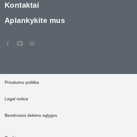
Kontaktai
Aplankykite mus
Privatumo politika
Legal notice
Bendrosios tiekimo sąlygos