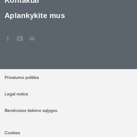
Kontaktai
Aplankykite mus
Privatumo politika
Legal notice
Bendrosios tiekimo sąlygos
Cookies