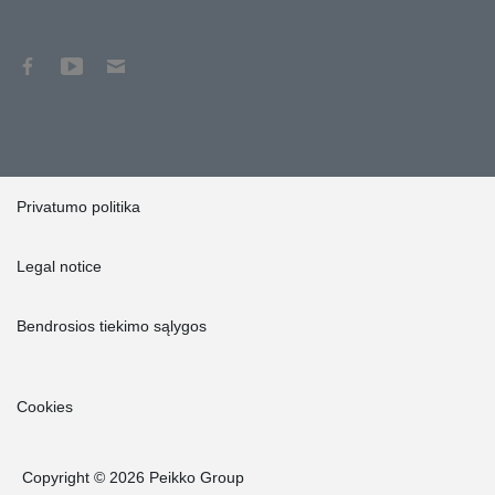
Privatumo politika
Legal notice
Bendrosios tiekimo sąlygos
Cookies
Copyright © 2026 Peikko Group