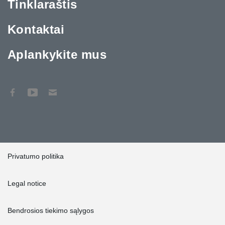
Tinklaraštis
Kontaktai
Aplankykite mus
Privatumo politika
Legal notice
Bendrosios tiekimo sąlygos