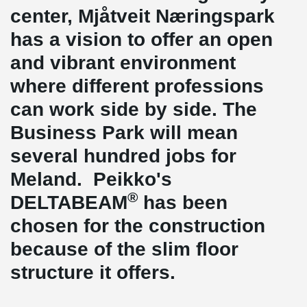
center, Mjåtveit Næringspark
has a vision to offer an open
and vibrant environment
where different professions
can work side by side. The
Business Park will mean
several hundred jobs for
Meland. Peikko's
®
DELTABEAM
has been
chosen for the construction
because of the slim floor
structure it offers.