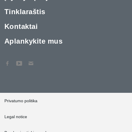
Tinklaraštis
Kontaktai
Aplankykite mus
Privatumo politika
Legal notice