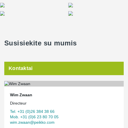
Susisiekite su mumis
Kontaktai
Wim Zwaan
Directeur
Tel. +31 (0)26 384 38 66
Mob. +31 (0)6 23 80 70 05
wim.zwaan@peikko.com