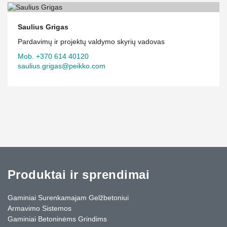
Saulius Grigas
Pardavimų ir projektų valdymo skyrių vadovas
Mob. +370 614 40120
saulius.grigas@peikko.com
Produktai ir sprendimai
Gaminiai Surenkamajam Gelžbetoniui
Armavimo Sistemos
Gaminiai Betoninėms Grindims