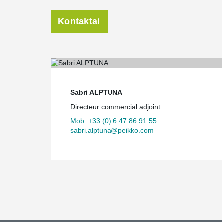
Kontaktai
Sabri ALPTUNA
Directeur commercial adjoint
Mob. +33 (0) 6 47 86 91 55
sabri.alptuna@peikko.com