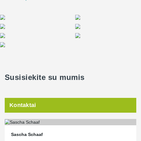
Susisiekite su mumis
Kontaktai
Sascha Schaaf