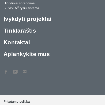
Hibridiniai sprendimai
®
BESISTA
ryšių sistema
Įvykdyti projektai
Tinklaraštis
Kontaktai
Aplankykite mus
Privatumo politika