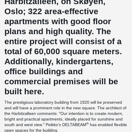
Harbitzalleen, on Skøyen,
Oslo; 322 area-effective
apartments with good floor
plans and high quality. The
entire project will consist of a
total of 60,000 square meters.
Additionally, kindergartens,
office buildings and
commercial premises will be
built here.
The prestigious laboratory building from 1920 will be preserved
and will have a prominent role in the new square. The architect of
the Harbitzalleen comments: "Our intention is to create modern,
bright and practical apartments, ideally placed for sunshine and
®
south and west view." Peikko's DELTABEAM
has enabled flexible
open spaces for the building.