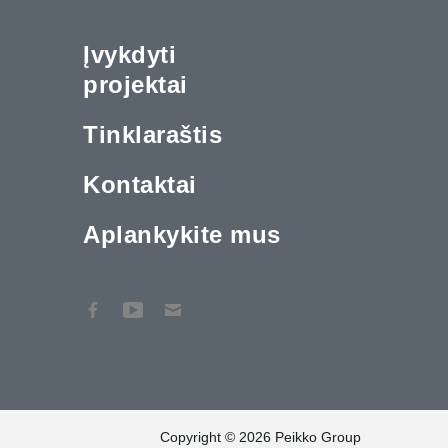
Įvykdyti
projektai
Tinklaraštis
Kontaktai
Aplankykite mus
Copyright © 2026 Peikko Group