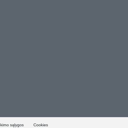
ekimo sąlygos
Cookies