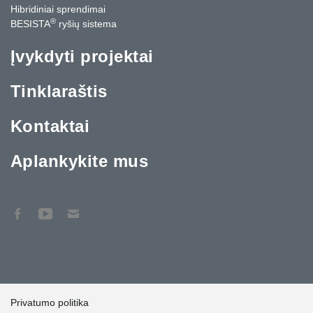
Hibridiniai sprendimai
®
BESISTA
ryšių sistema
Įvykdyti projektai
Tinklaraštis
Kontaktai
Aplankykite mus
Privatumo politika