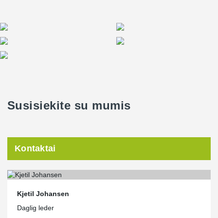
Susisiekite su mumis
Kontaktai
Kjetil Johansen
Daglig leder