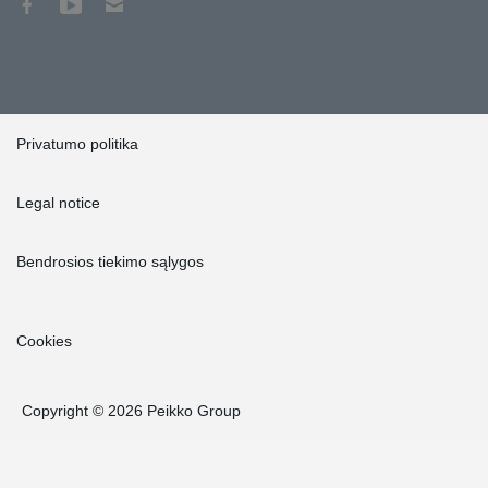
Privatumo politika
Legal notice
Bendrosios tiekimo sąlygos
Cookies
Copyright © 2026 Peikko Group