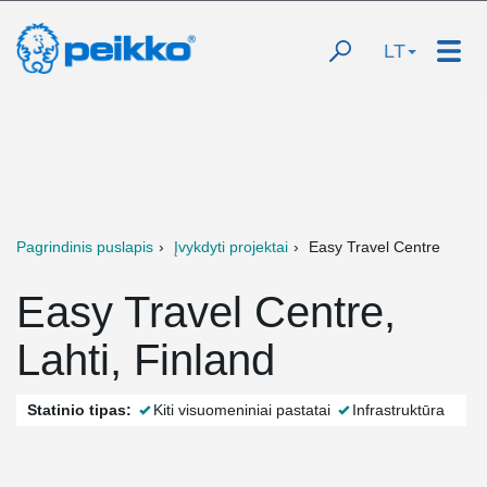
LT
Pagrindinis puslapis
Įvykdyti projektai
Easy Travel Centre
Easy Travel Centre,
Lahti, Finland
Statinio tipas:
Kiti visuomeniniai pastatai
Infrastruktūra