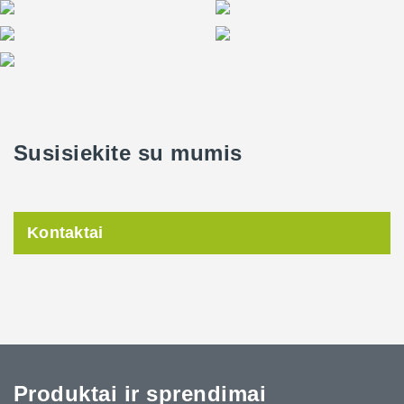
Susisiekite su mumis
Kontaktai
Produktai ir sprendimai