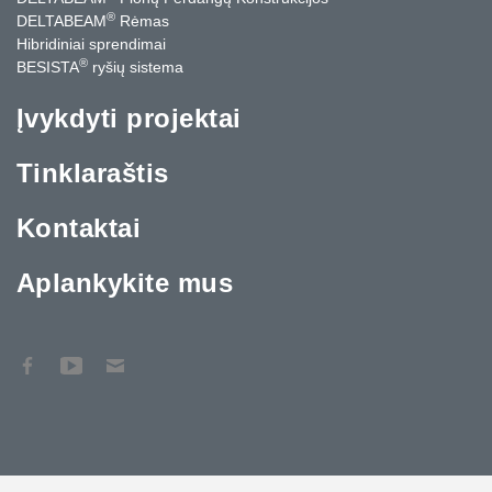
®
DELTABEAM
Rėmas
Hibridiniai sprendimai
®
BESISTA
ryšių sistema
Įvykdyti projektai
Tinklaraštis
Kontaktai
Aplankykite mus