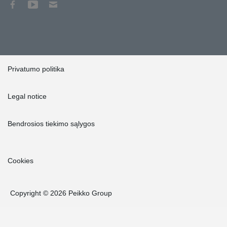
Privatumo politika
Legal notice
Bendrosios tiekimo sąlygos
Cookies
Copyright © 2026 Peikko Group