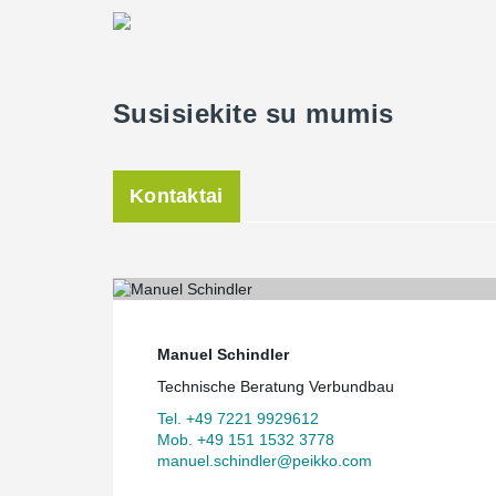
Susisiekite su mumis
Kontaktai
Manuel Schindler
Technische Beratung Verbundbau
Tel. +49 7221 9929612
Mob. +49 151 1532 3778
manuel.schindler@peikko.com