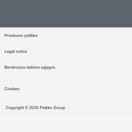
Privatumo politika
Legal notice
Bendrosios tiekimo sąlygos
Cookies
Copyright © 2026 Peikko Group