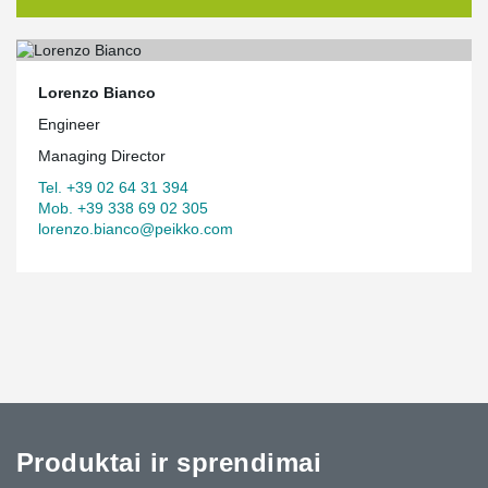
Lorenzo Bianco
Engineer
Managing Director
Tel. +39 02 64 31 394
Mob. +39 338 69 02 305
lorenzo.bianco@peikko.com
Produktai ir sprendimai