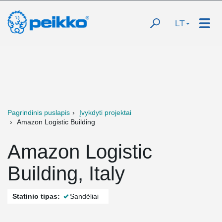
LT
Pagrindinis puslapis
Įvykdyti projektai
Amazon Logistic Building
Amazon Logistic
Building, Italy
Statinio tipas:
Sandėliai