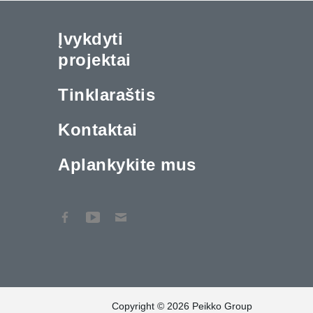
Įvykdyti
projektai
Tinklaraštis
Kontaktai
Aplankykite mus
Copyright © 2026 Peikko Group