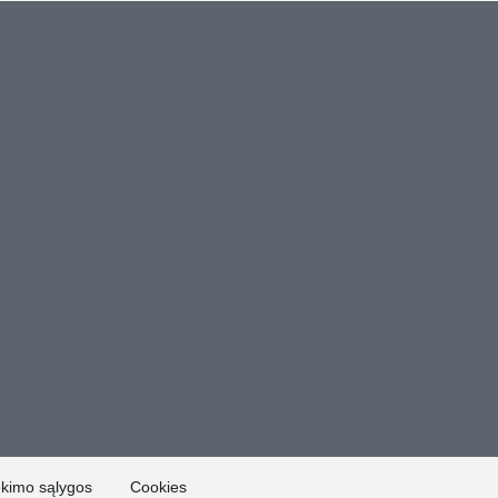
ekimo sąlygos
Cookies