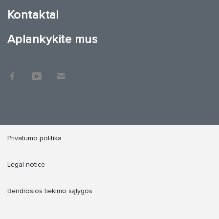
Kontaktai
Aplankykite mus
Privatumo politika
Legal notice
Bendrosios tiekimo sąlygos