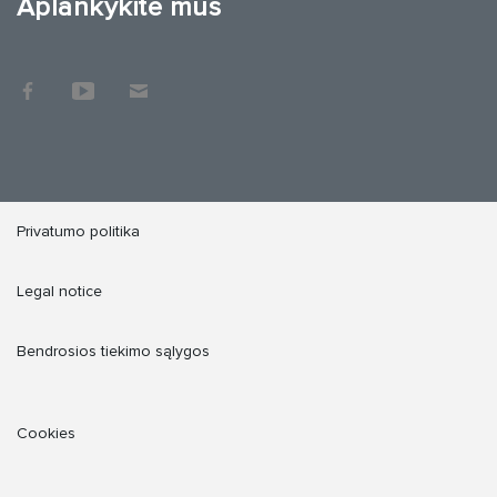
Aplankykite mus
Privatumo politika
Legal notice
Bendrosios tiekimo sąlygos
Cookies