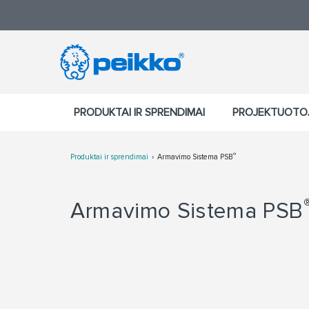
PRODUKTAI IR SPRENDIMAI
PROJEKTUOTO
®
Produktai ir sprendimai
Armavimo Sistema PSB
Armavimo Sistema PSB