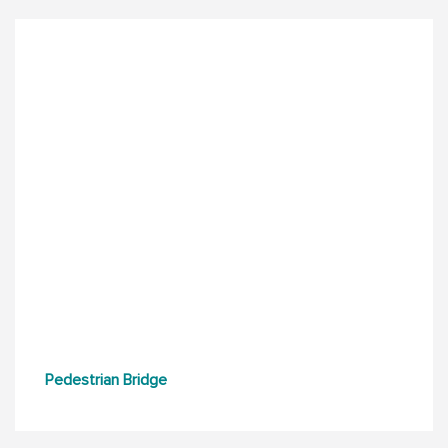
Pedestrian Bridge