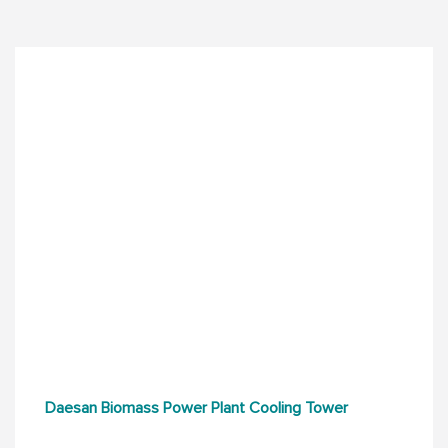
Daesan Biomass Power Plant Cooling Tower