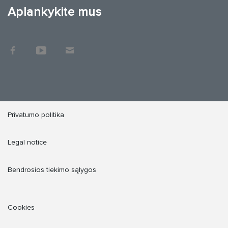
Aplankykite mus
Privatumo politika
Legal notice
Bendrosios tiekimo sąlygos
Cookies