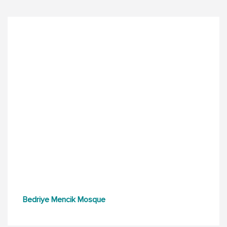
Bedriye Mencik Mosque