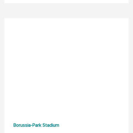
Borussia-Park Stadium