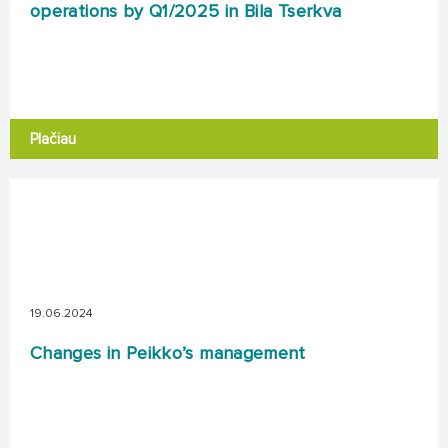
operations by Q1/2025 in Bila Tserkva
Plačiau
19.06.2024
Changes in Peikko’s management