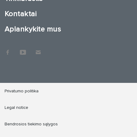
Kontaktai
Aplankykite mus
Privatumo politika
Legal notice
Bendrosios tiekimo sąlygos