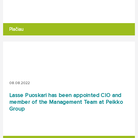
Plačiau
08.08.2022
Lasse Puoskari has been appointed CIO and
member of the Management Team at Peikko
Group