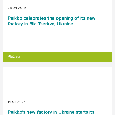
28.04.2025
Peikko celebrates the opening of its new
factory in Bila Tserkva, Ukraine
Plačiau
14.08.2024
Peikko’s new factory in Ukraine starts its